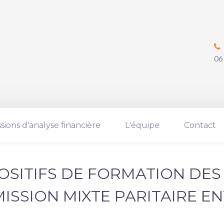
06
ssions d'analyse financière
L'équipe
Contact
OSITIFS DE FORMATION DES 
SSION MIXTE PARITAIRE ENTR