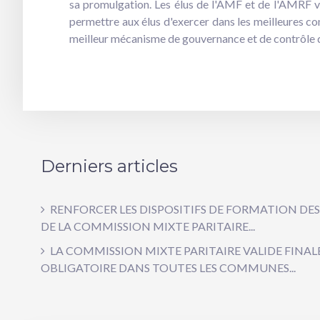
sa promulgation. Les élus de l'AMF et de l'AMRF v
permettre aux élus d'exercer dans les meilleures con
meilleur mécanisme de gouvernance et de contrôle des
Derniers articles
RENFORCER LES DISPOSITIFS DE FORMATION DES
DE LA COMMISSION MIXTE PARITAIRE...
LA COMMISSION MIXTE PARITAIRE VALIDE FIN
OBLIGATOIRE DANS TOUTES LES COMMUNES...