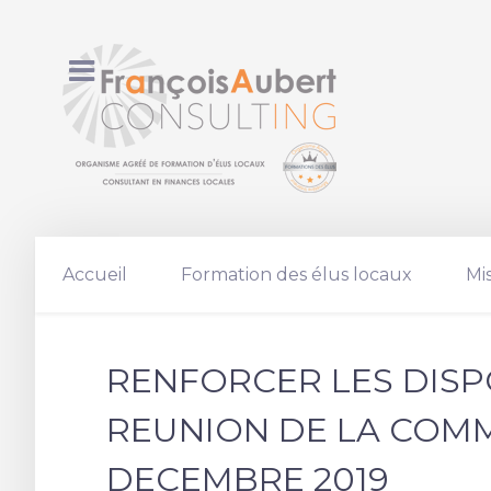
Accueil
Formation des élus locaux
Mi
RENFORCER LES DISP
REUNION DE LA COMMI
DECEMBRE 2019