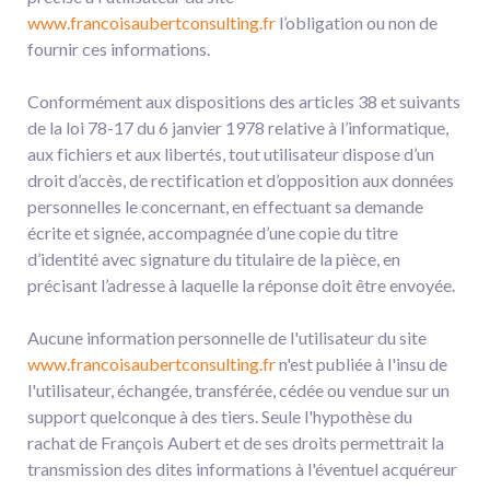
www.francoisaubertconsulting.fr
l’obligation ou non de
fournir ces informations.
Conformément aux dispositions des articles 38 et suivants
de la loi 78-17 du 6 janvier 1978 relative à l’informatique,
aux fichiers et aux libertés, tout utilisateur dispose d’un
droit d’accès, de rectification et d’opposition aux données
personnelles le concernant, en effectuant sa demande
écrite et signée, accompagnée d’une copie du titre
d’identité avec signature du titulaire de la pièce, en
précisant l’adresse à laquelle la réponse doit être envoyée.
Aucune information personnelle de l'utilisateur du site
www.francoisaubertconsulting.fr
n'est publiée à l'insu de
l'utilisateur, échangée, transférée, cédée ou vendue sur un
support quelconque à des tiers. Seule l'hypothèse du
rachat de François Aubert et de ses droits permettrait la
transmission des dites informations à l'éventuel acquéreur