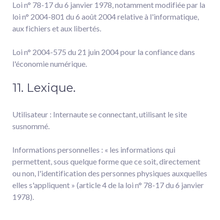
Loi n° 78-17 du 6 janvier 1978, notamment modifiée par la
loi n° 2004-801 du 6 août 2004 relative à l'informatique,
aux fichiers et aux libertés.
Loi n° 2004-575 du 21 juin 2004 pour la confiance dans
l'économie numérique.
11. Lexique.
Utilisateur : Internaute se connectant, utilisant le site
susnommé.
Informations personnelles : « les informations qui
permettent, sous quelque forme que ce soit, directement
ou non, l'identification des personnes physiques auxquelles
elles s'appliquent » (article 4 de la loi n° 78-17 du 6 janvier
1978).