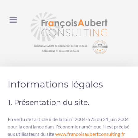
Informations légales
1. Présentation du site.
En vertu de l'article 6 de la loi n° 2004-575 du 21 juin 2004
pour la confiance dans l'économie numérique, il est précisé
aux utilisateurs du site
www.francoisaubertconsulting.fr