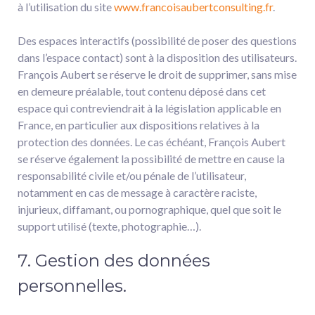
à l’utilisation du site
www.francoisaubertconsulting.fr
.
Des espaces interactifs (possibilité de poser des questions
dans l’espace contact) sont à la disposition des utilisateurs.
François Aubert se réserve le droit de supprimer, sans mise
en demeure préalable, tout contenu déposé dans cet
espace qui contreviendrait à la législation applicable en
France, en particulier aux dispositions relatives à la
protection des données. Le cas échéant, François Aubert
se réserve également la possibilité de mettre en cause la
responsabilité civile et/ou pénale de l’utilisateur,
notamment en cas de message à caractère raciste,
injurieux, diffamant, ou pornographique, quel que soit le
support utilisé (texte, photographie…).
7. Gestion des données
personnelles.