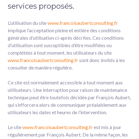
services proposés.
L’utilisation du site
www.francoisaubertconsulting.fr
implique l’acceptation pleine et entière des conditions
générales d’utilisation ci-après décrites. Ces conditions
d’utilisation sont susceptibles d’être modifiées ou
complétées à tout moment, les utilisateurs du site
www.francoisaubertconsulting.fr
sont donc invités à les
consulter de manière régulière.
Ce site est normalement accessible à tout moment aux
utilisateurs. Une interruption pour raison de maintenance
technique peut être toutefois décidée par François Aubert,
qui s’efforcera alors de communiquer préalablement aux
utilisateurs les dates et heures de l’intervention.
Le site
www.francoisaubertconsulting.fr
est mis à jour
régulièrement par François Aubert. De la même façon, les