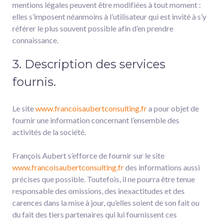
mentions légales peuvent être modifiées à tout moment :
elles s’imposent néanmoins à l’utilisateur qui est invité à s’y
référer le plus souvent possible afin d’en prendre
connaissance.
3. Description des services
fournis.
Le site
www.francoisaubertconsulting.fr
a pour objet de
fournir une information concernant l’ensemble des
activités de la société.
François Aubert s’efforce de fournir sur le site
www.francoisaubertconsulting.fr
des informations aussi
précises que possible. Toutefois, il ne pourra être tenue
responsable des omissions, des inexactitudes et des
carences dans la mise à jour, qu’elles soient de son fait ou
du fait des tiers partenaires qui lui fournissent ces