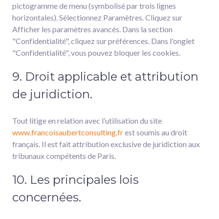
pictogramme de menu (symbolisé par trois lignes
horizontales). Sélectionnez Paramètres. Cliquez sur
Afficher les paramètres avancés. Dans la section
"Confidentialité", cliquez sur préférences. Dans l'onglet
"Confidentialité", vous pouvez bloquer les cookies.
9. Droit applicable et attribution
de juridiction.
Tout litige en relation avec l’utilisation du site
www.francoisaubertconsulting.fr
est soumis au droit
français. Il est fait attribution exclusive de juridiction aux
tribunaux compétents de Paris.
10. Les principales lois
concernées.