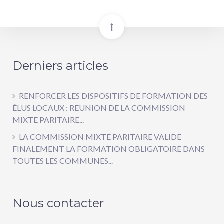
Derniers articles
RENFORCER LES DISPOSITIFS DE FORMATION DES
ÉLUS LOCAUX : REUNION DE LA COMMISSION
MIXTE PARITAIRE...
LA COMMISSION MIXTE PARITAIRE VALIDE
FINALEMENT LA FORMATION OBLIGATOIRE DANS
TOUTES LES COMMUNES...
Nous contacter