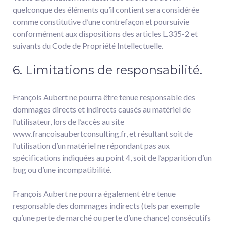
quelconque des éléments qu’il contient sera considérée
comme constitutive d’une contrefaçon et poursuivie
conformément aux dispositions des articles L.335-2 et
suivants du Code de Propriété Intellectuelle.
6. Limitations de responsabilité.
François Aubert ne pourra être tenue responsable des
dommages directs et indirects causés au matériel de
l’utilisateur, lors de l’accès au site
www.francoisaubertconsulting.fr, et résultant soit de
l’utilisation d’un matériel ne répondant pas aux
spécifications indiquées au point 4, soit de l’apparition d’un
bug ou d’une incompatibilité.
François Aubert ne pourra également être tenue
responsable des dommages indirects (tels par exemple
qu’une perte de marché ou perte d’une chance) consécutifs