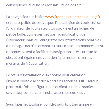
conséquence aucune responsabilité de ce fait.
La navigation sur le site
www.francoisaubertconsulting.fr
est susceptible de provoquer l’installation de cookie(s) sur
l’ordinateur de l’utilisateur. Un cookie est un fichier de
petite taille, qui ne permet pas l’identification de
l’utilisateur, mais qui enregistre des informations relatives
à la navigation d’un ordinateur sur un site. Les données ainsi
obtenues visent à faciliter la navigation ultérieure sur le
site, et ont également vocation à permettre diverses
mesures de fréquentation.
Le refus d’installation d’un cookie peut entraîner
l’impossibilité d’accéder à certains services. L’utilisateur
peut toutefois configurer son ordinateur de la manière
suivante, pour refuser l’installation des cookies :
Sous Internet Explorer : onglet outil (pictogramme en