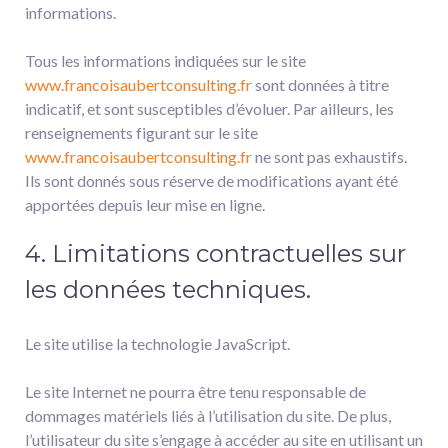
informations.
Tous les informations indiquées sur le site
www.francoisaubertconsulting.fr
sont données à titre
indicatif, et sont susceptibles d’évoluer. Par ailleurs, les
renseignements figurant sur le site
www.francoisaubertconsulting.fr
ne sont pas exhaustifs.
Ils sont donnés sous réserve de modifications ayant été
apportées depuis leur mise en ligne.
4. Limitations contractuelles sur
les données techniques.
Le site utilise la technologie JavaScript.
Le site Internet ne pourra être tenu responsable de
dommages matériels liés à l’utilisation du site. De plus,
l’utilisateur du site s’engage à accéder au site en utilisant un