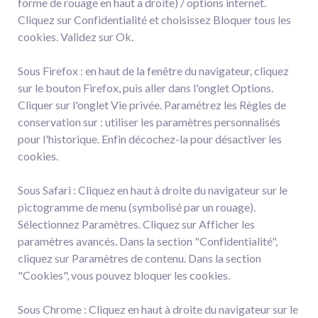
forme de rouage en haut a droite) / options internet.
Cliquez sur Confidentialité et choisissez Bloquer tous les
cookies. Validez sur Ok.
Sous Firefox : en haut de la fenêtre du navigateur, cliquez
sur le bouton Firefox, puis aller dans l'onglet Options.
Cliquer sur l'onglet Vie privée. Paramétrez les Règles de
conservation sur : utiliser les paramètres personnalisés
pour l'historique. Enfin décochez-la pour désactiver les
cookies.
Sous Safari : Cliquez en haut à droite du navigateur sur le
pictogramme de menu (symbolisé par un rouage).
Sélectionnez Paramètres. Cliquez sur Afficher les
paramètres avancés. Dans la section "Confidentialité",
cliquez sur Paramètres de contenu. Dans la section
"Cookies", vous pouvez bloquer les cookies.
Sous Chrome : Cliquez en haut à droite du navigateur sur le